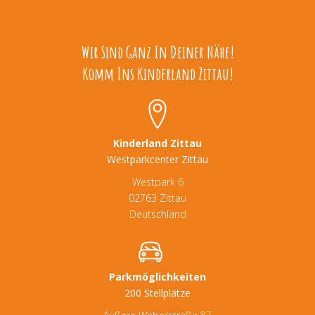
Wir Sind Ganz In Deiner Nähe!
Komm Ins Kinderland Zittau!
Kinderland Zittau
Westparkcenter Zittau
Westpark 6
02763 Zittau
Deutschland
Parkmöglichkeiten
200 Stellplätze