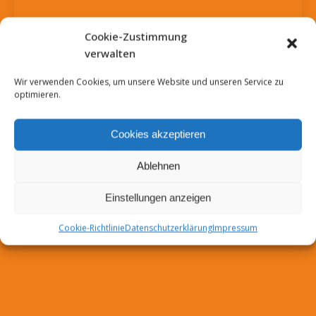
Cookie-Zustimmung
verwalten
Wir verwenden Cookies, um unsere Website und unseren Service zu
optimieren.
Cookies akzeptieren
Ablehnen
Einstellungen anzeigen
Cookie-Richtlinie
Datenschutzerklärung
Impressum