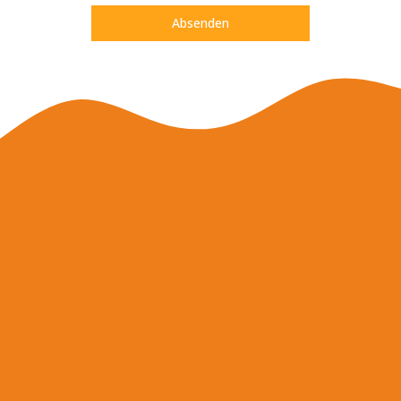
Absenden