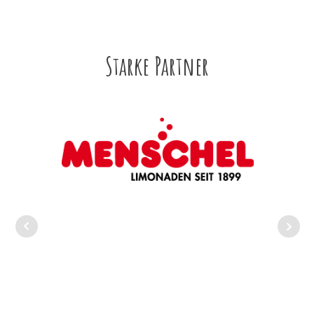
Starke Partner