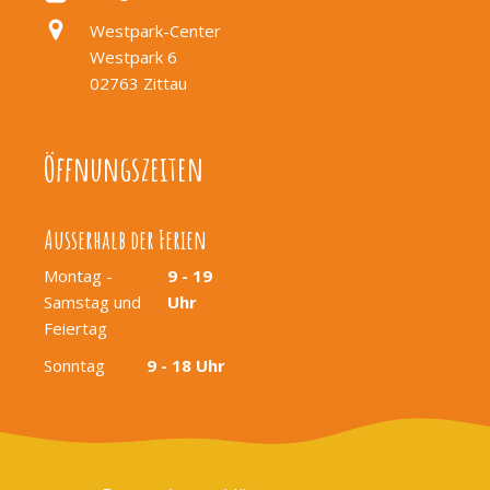
Westpark-Center
Westpark 6
02763 Zittau
Öffnungszeiten
Ausserhalb der Ferien
Montag -
9 - 19
Samstag und
Uhr
Feiertag
Sonntag
9 - 18 Uhr