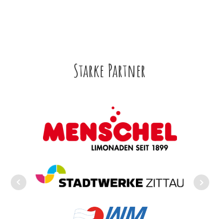
Starke Partner